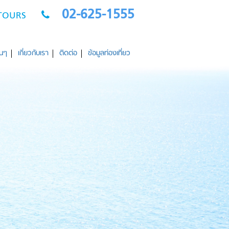
02-625-1555
OTOURS
่นๆ
เกี่ยวกับเรา
ติดต่อ
ข้อมูลท่องเที่ยว