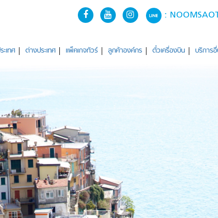
: NOOMSA
ระเทศ
ต่างประเทศ
แพ็คเกจทัวร์
ลูกค้าองค์กร
ตั๋วเครื่องบิน
บริการอื