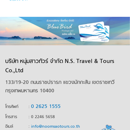
บริษัท หนุ่มสาวทัวร์ จำกัด N.S. Travel & Tours
Co.,Ltd
133/19-20 ถนนราชปรารภ แขวงมักกะสัน เขตราชเทวี
กรุงเทพมหานคร 10400
0 2625 1555
โทรศัพท์
:
โทรสาร
: 0 2246 5658
อีเมล์
:
info@noomsaotours.co.th