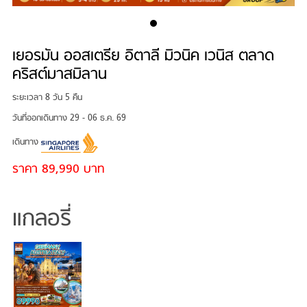
เยอรมัน ออสเตรีย อิตาลี มิวนิค เวนิส ตลาด
คริสต์มาสมิลาน
ระยะเวลา 8 วัน 5 คืน
วันที่ออกเดินทาง 29 - 06 ธ.ค. 69
เดินทาง
ราคา 89,990 บาท
แกลอรี่