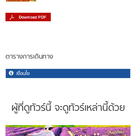
ตารางการเดินทาง
เงื่อนไข
ผู้ที่ดูทัวร์นี้ จะดูทัวร์เหล่านี้ด้วย