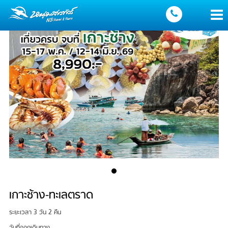
เกาะช้าง-ทะเลตราด
ระยะเวลา 3 วัน 2 คืน
วันที่ออกเดินทาง