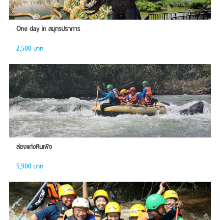
One day in สมุทรปราการ
2,500 บาท
ล่องแก่งหินเพิง
5,900 บาท