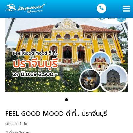
FEEL GOOD MOOD ดี ที่.. ปราจีนบุรี
ระยะเวลา 1 วัน
วันที่ออกเดินทาง