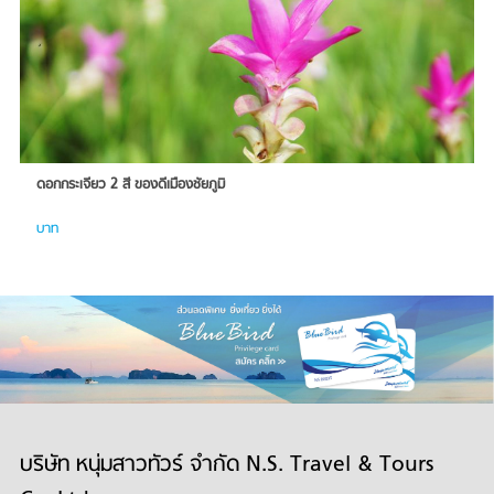
ดอกกระเจียว 2 สี ของดีเมืองชัยภูมิ
บาท
บริษัท หนุ่มสาวทัวร์ จำกัด N.S. Travel & Tours