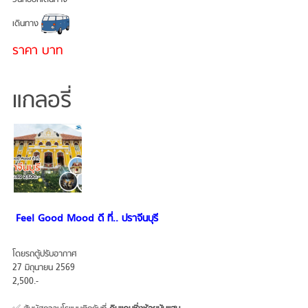
เดินทาง
ราคา บาท
แกลอรี่
Feel Good Mood ดี ที่.. ปราจีนบุรี
โดยรถตู้ปรับอากาศ
27 มิถุนายน 2569
2,500.-