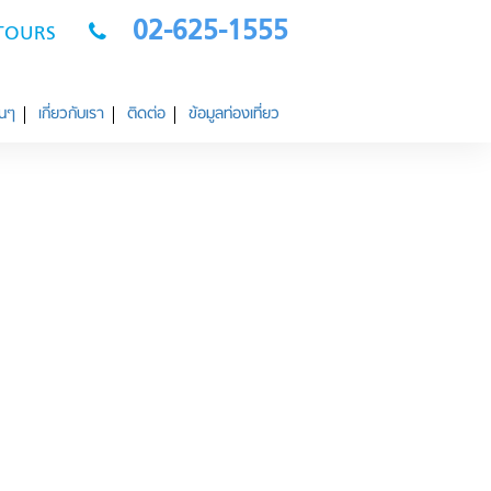
02-625-1555
OTOURS
่นๆ
เกี่ยวกับเรา
ติดต่อ
ข้อมูลท่องเที่ยว