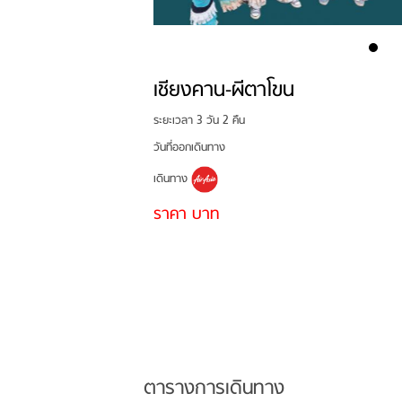
เชียงคาน-ผีตาโขน
ระยะเวลา 3 วัน 2 คืน
วันที่ออกเดินทาง
เดินทาง
ราคา บาท
ตารางการเดินทาง