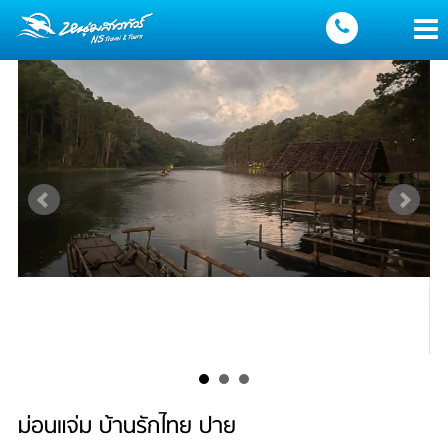
ม่อนแจ่ม บ้านรักไทย ปาย