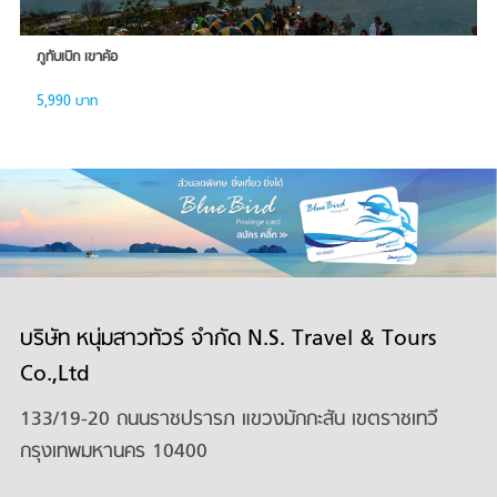
ภูทับเบิก เขาค้อ
5,990 บาท
บริษัท หนุ่มสาวทัวร์ จำกัด N.S. Travel & Tours
Co.,Ltd
133/19-20 ถนนราชปรารภ แขวงมักกะสัน เขตราชเทวี
กรุงเทพมหานคร 10400