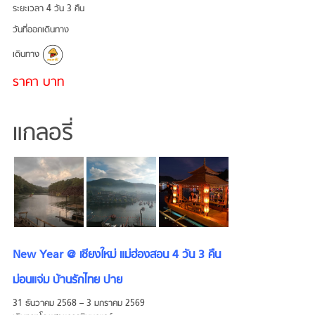
ระยะเวลา 4 วัน 3 คืน
วันที่ออกเดินทาง
เดินทาง
ราคา บาท
แกลอรี่
New Year @ เชียงใหม่ แม่ฮ่องสอน 4 วัน 3 คืน
ม่อนแจ่ม บ้านรักไทย ปาย
31 ธันวาคม 2568 – 3 มกราคม 2569