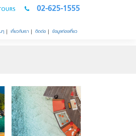
02-625-1555
OTOURS
่นๆ
เกี่ยวกับเรา
ติดต่อ
ข้อมูลท่องเที่ยว