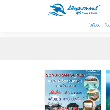
โปรโมชั่น
ในป